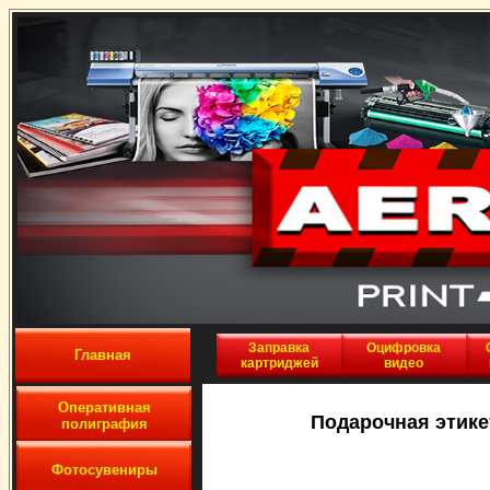
Заправка
Оцифровка
Главная
картриджей
видео
Оперативная
Подарочная этике
полиграфия
Фотосувениры