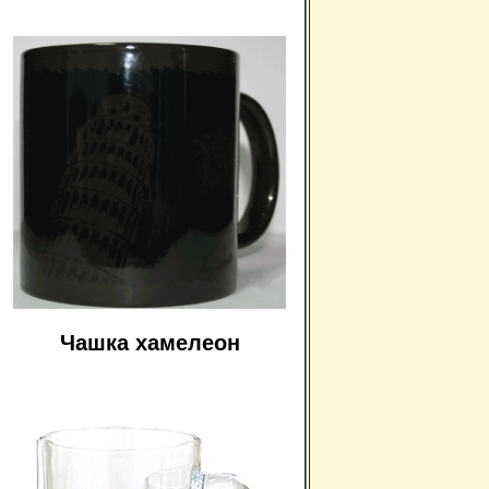
Чашка хамелеон