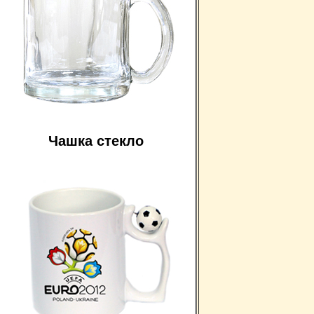
Чашка стекло