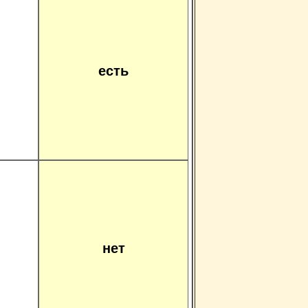
есть
нет